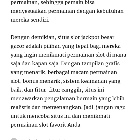
permainan, sehingga pemain bisa
menyesuaikan permainan dengan kebutuhan
mereka sendiri.
Dengan demikian, situs slot jackpot besar
gacor adalah pilihan yang tepat bagi mereka
yang ingin menikmati permainan slot di mana
saja dan kapan saja. Dengan tampilan grafis
yang menarik, berbagai macam permainan
slot, bonus menarik, sistem keamanan yang
baik, dan fitur-fitur canggih, situs ini
menawarkan pengalaman bermain yang lebih
realistis dan menyenangkan. Jadi, jangan ragu
untuk mencoba situs ini dan menikmati
permainan slot favorit Anda.