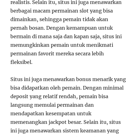
realistis. Selain itu, situs ini juga menawarkan
berbagai macam permainan slot yang bisa
dimainkan, sehingga pemain tidak akan
pernah bosan. Dengan kemampuan untuk
bermain di mana saja dan kapan saja, situs ini
memungkinkan pemain untuk menikmati
permainan favorit mereka secara lebih
fleksibel.
Situs ini juga menawarkan bonus menarik yang
bisa didapatkan oleh pemain. Dengan minimal
deposit yang relatif rendah, pemain bisa
langsung memulai permainan dan
mendapatkan kesempatan untuk
memenangkan jackpot besar. Selain itu, situs
ini juga menawarkan sistem keamanan yang