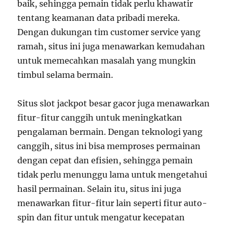
baik, sehingga pemain tidak perlu khawatir
tentang keamanan data pribadi mereka.
Dengan dukungan tim customer service yang
ramah, situs ini juga menawarkan kemudahan
untuk memecahkan masalah yang mungkin
timbul selama bermain.
Situs slot jackpot besar gacor juga menawarkan
fitur-fitur canggih untuk meningkatkan
pengalaman bermain. Dengan teknologi yang
canggih, situs ini bisa memproses permainan
dengan cepat dan efisien, sehingga pemain
tidak perlu menunggu lama untuk mengetahui
hasil permainan. Selain itu, situs ini juga
menawarkan fitur-fitur lain seperti fitur auto-
spin dan fitur untuk mengatur kecepatan