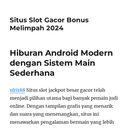
Situs Slot Gacor Bonus
Melimpah 2024
Hiburan Android Modern
dengan Sistem Main
Sederhana
ulti188
Situs slot jackpot besar gacor telah
menjadi pilihan utama bagi banyak pemain judi
online. Dengan tampilan grafis yang menarik
dan suara yang menenangkan, situs ini
menawarkan pengalaman bermain yang lebih