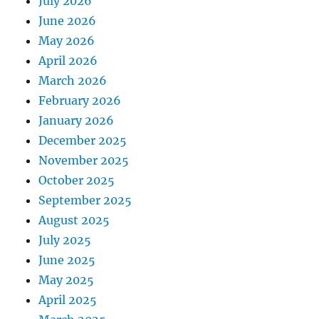
July 2026
June 2026
May 2026
April 2026
March 2026
February 2026
January 2026
December 2025
November 2025
October 2025
September 2025
August 2025
July 2025
June 2025
May 2025
April 2025