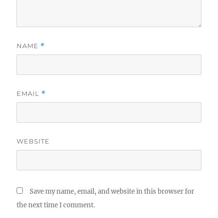
NAME
*
EMAIL
*
WEBSITE
Save my name, email, and website in this browser for
the next time I comment.