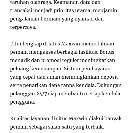
taruhan olahraga. Keamanan data dan
transaksi menjadi prioritas utama, menjamin
pengalaman bermain yang nyaman dan
terpercaya.
Fitur lengkap di situs Maxwin memudahkan
pemain mengakses berbagai fasilitas. Bonus
menarik dan promosi reguler meningkatkan
peluang kemenangan. Sistem pembayaran
yang cepat dan aman memungkinkan deposit
serta penarikan dana tanpa kendala. Dukungan
pelanggan 24/7 siap membantu setiap kendala
pengguna.
Kualitas layanan di situs Maxwin diakui banyak
pemain sebagai salah satu yang terbaik.