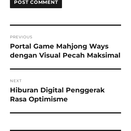
Post
PREVIOUS
navigation
Portal Game Mahjong Ways
Previous
post:
dengan Visual Pecah Maksimal
NEXT
Hiburan Digital Penggerak
Next
post:
Rasa Optimisme