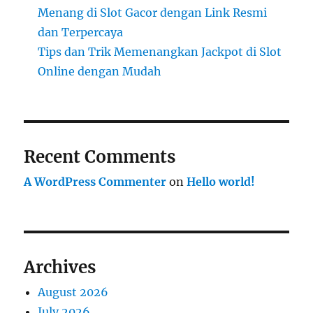
Menang di Slot Gacor dengan Link Resmi
dan Terpercaya
Tips dan Trik Memenangkan Jackpot di Slot
Online dengan Mudah
Recent Comments
A WordPress Commenter
on
Hello world!
Archives
August 2026
July 2026