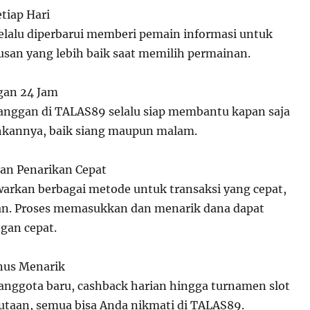
tiap Hari
elalu diperbarui memberi pemain informasi untuk
an yang lebih baik saat memilih permainan.
gan 24 Jam
anggan di TALAS89 selalu siap membantu kapan saja
annya, baik siang maupun malam.
dan Penarikan Cepat
rkan berbagai metode untuk transaksi yang cepat,
n. Proses memasukkan dan menarik dana dapat
gan cepat.
nus Menarik
 anggota baru, cashback harian hingga turnamen slot
utaan, semua bisa Anda nikmati di TALAS89.