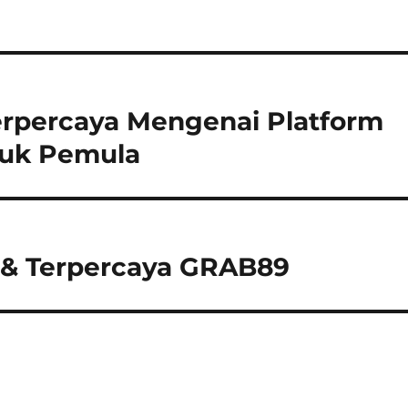
rpercaya Mengenai Platform
tuk Pemula
 & Terpercaya GRAB89