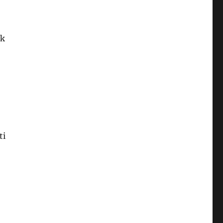
uk
ti