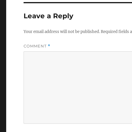
Leave a Reply
Your email address will not be published.
Required fields
COMMENT
*