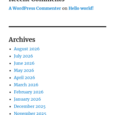
A WordPress Commenter
on
Hello world!
Archives
August 2026
July 2026
June 2026
May 2026
April 2026
March 2026
February 2026
January 2026
December 2025
November 2025