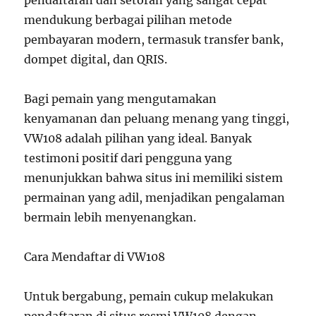
pendaftaran dan setoran yang sangat cepat
mendukung berbagai pilihan metode
pembayaran modern, termasuk transfer bank,
dompet digital, dan QRIS.
Bagi pemain yang mengutamakan
kenyamanan dan peluang menang yang tinggi,
VW108 adalah pilihan yang ideal. Banyak
testimoni positif dari pengguna yang
menunjukkan bahwa situs ini memiliki sistem
permainan yang adil, menjadikan pengalaman
bermain lebih menyenangkan.
Cara Mendaftar di VW108
Untuk bergabung, pemain cukup melakukan