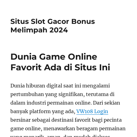
Situs Slot Gacor Bonus
Melimpah 2024
Dunia Game Online
Favorit Ada di Situs Ini
Dunia hiburan digital saat ini mengalami
pertumbuhan yang signifikan, terutama di
dalam industri permainan online. Dari sekian
banyak platform yang ada,
VW108 Login
bersinar sebagai destinasi favorit bagi pecinta
game online, menawarkan beragam permainan