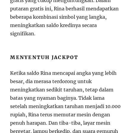
gratis yang cukup menguntungkan. Dalam
putaran gratis ini, Rina berhasil mendapatkan
beberapa kombinasi simbol yang langka,
meningkatkan saldo kredinya secara
signifikan.
MENYENTUH JACKPOT
Ketika saldo Rina mencapai angka yang lebih
besar, dia merasa terdorong untuk
meningkatkan sedikit taruhan, tetap dalam
batas yang nyaman baginya. Tidak lama
setelah meningkatkan taruhan menjadi 10.000
rupiah, Rina terus memutar mesin dengan
penuh harapan. Dan tiba-tiba, layar mesin
bergetar, lampu berkedip, dan suara gemuruh