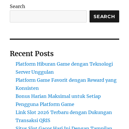
Search
SEARCH
Recent Posts
Platform Hiburan Game dengan Teknologi
Server Unggulan
Platform Game Favorit dengan Reward yang
Konsisten
Bonus Harian Maksimal untuk Setiap
Pengguna Platform Game
Link Slot 2026 Terbaru dengan Dukungan
Transaksi QRIS
Situs Slot Gacor Hari Ini Dengan Tampilan