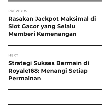
Post
PREVIOUS
navigation
Rasakan Jackpot Maksimal di
Previous
post:
Slot Gacor yang Selalu
Memberi Kemenangan
NEXT
Strategi Sukses Bermain di
Next
post:
Royale168: Menangi Setiap
Permainan