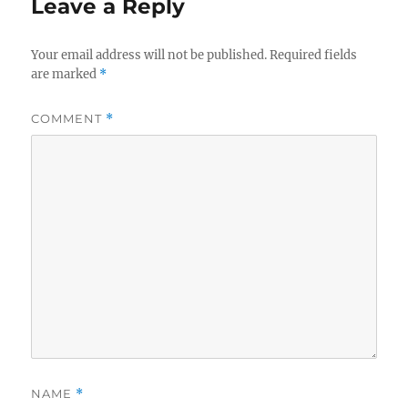
Leave a Reply
Your email address will not be published.
Required fields
are marked
*
COMMENT
*
NAME
*