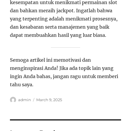
kesempatan untuk menikmati permainan slot
dan bahkan meraih jackpot. Ingatlah bahwa
yang terpenting adalah menikmati prosesnya,
dan kesabaran serta manajemen yang baik
dapat membuahkan hasil yang luar biasa.
Semoga artikel ini memotivasi dan
menginspirasi Anda! Jika ada topik lain yang
ingin Anda bahas, jangan ragu untuk memberi
tahu saya.
Author
Posted
admin
March 9, 2025
on