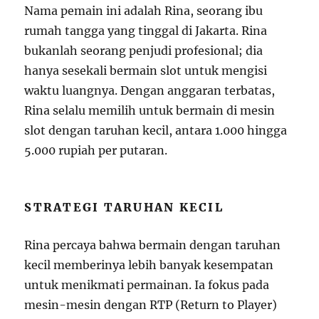
Nama pemain ini adalah Rina, seorang ibu
rumah tangga yang tinggal di Jakarta. Rina
bukanlah seorang penjudi profesional; dia
hanya sesekali bermain slot untuk mengisi
waktu luangnya. Dengan anggaran terbatas,
Rina selalu memilih untuk bermain di mesin
slot dengan taruhan kecil, antara 1.000 hingga
5.000 rupiah per putaran.
STRATEGI TARUHAN KECIL
Rina percaya bahwa bermain dengan taruhan
kecil memberinya lebih banyak kesempatan
untuk menikmati permainan. Ia fokus pada
mesin-mesin dengan RTP (Return to Player)