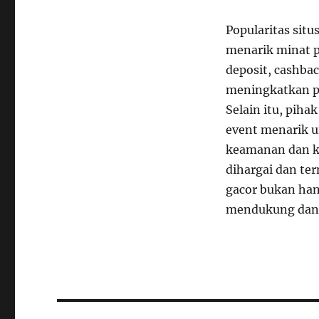
Popularitas sit
menarik minat 
deposit, cashbac
meningkatkan p
Selain itu, pih
event menarik u
keamanan dan k
dihargai dan te
gacor bukan han
mendukung dan