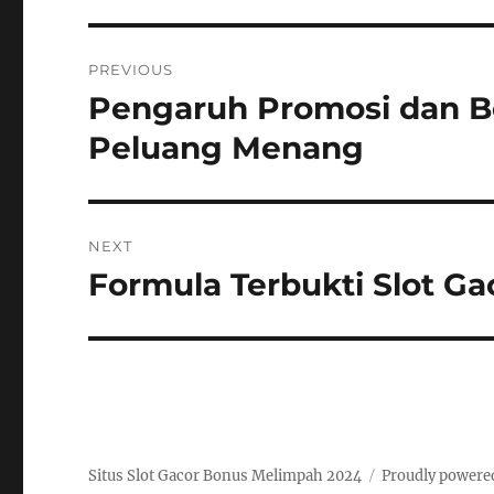
Post
PREVIOUS
navigation
Pengaruh Promosi dan Bo
Previous
post:
Peluang Menang
NEXT
Formula Terbukti Slot Ga
Next
post:
Situs Slot Gacor Bonus Melimpah 2024
Proudly powere