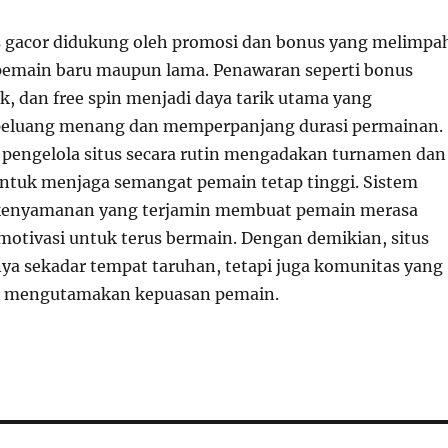
us gacor didukung oleh promosi dan bonus yang melimpa
pemain baru maupun lama. Penawaran seperti bonus
k, dan free spin menjadi daya tarik utama yang
eluang menang dan memperpanjang durasi permainan.
ak pengelola situs secara rutin mengadakan turnamen dan
ntuk menjaga semangat pemain tetap tinggi. Sistem
enyamanan yang terjamin membuat pemain merasa
rmotivasi untuk terus bermain. Dengan demikian, situs
ya sekadar tempat taruhan, tetapi juga komunitas yang
 mengutamakan kepuasan pemain.