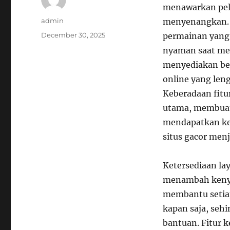
menawarkan pel
Author
admin
menyenangkan. K
Posted
December 30, 2025
permainan yang 
on
nyaman saat mel
menyediakan berb
online yang len
Keberadaan fitur
utama, membuat
mendapatkan ke
situs gacor menj
Ketersediaan la
menambah kenya
membantu setia
kapan saja, seh
bantuan. Fitur 