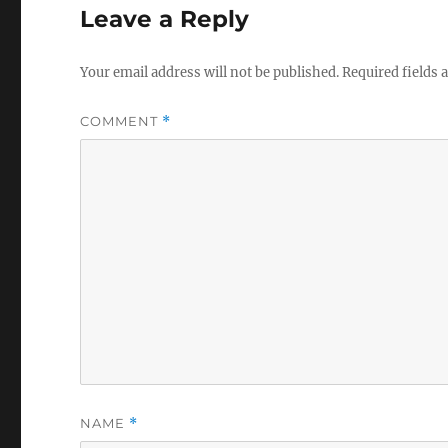
Leave a Reply
Your email address will not be published.
Required fields
COMMENT
*
NAME
*