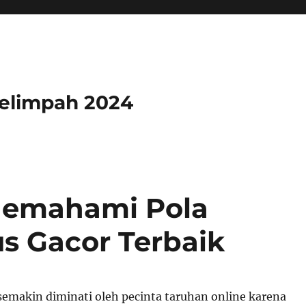
Melimpah 2024
Memahami Pola
us Gacor Terbaik
emakin diminati oleh pecinta taruhan online karena