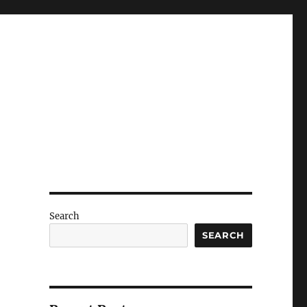
Search
SEARCH