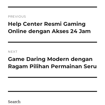
Post
PREVIOUS
navigation
Help Center Resmi Gaming
Previous
post:
Online dengan Akses 24 Jam
NEXT
Game Daring Modern dengan
Next
post:
Ragam Pilihan Permainan Seru
Search