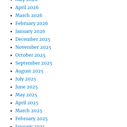
April 2026
March 2026
February 2026
January 2026
December 2025
November 2025
October 2025
September 2025
August 2025
July 2025
June 2025
May 2025
April 2025
March 2025
February 2025
January 2025