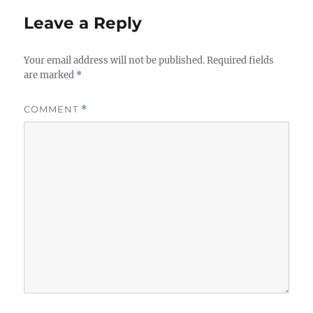
Leave a Reply
Your email address will not be published.
Required fields
are marked
*
COMMENT
*