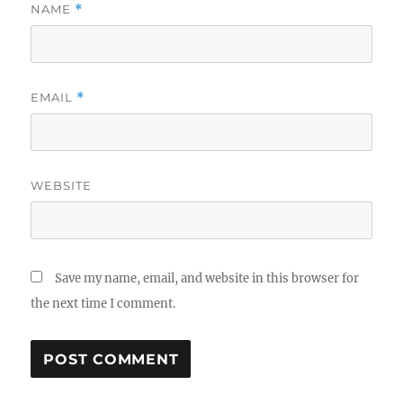
NAME
*
EMAIL
*
WEBSITE
Save my name, email, and website in this browser for
the next time I comment.