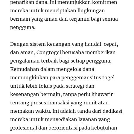
penarikan dana. Ini menunjukkan komitmen
mereka untuk menciptakan lingkungan
bermain yang aman dan terjamin bagi semua
pengguna.
Dengan sistem keuangan yang handal, cepat,
dan aman, Congtogel berusaha memberikan
pengalaman terbaik bagi setiap pengguna.
Kemudahan dalam mengelola dana
memungkinkan para penggemar situs togel
untuk lebih fokus pada strategi dan
kesenangan bermain, tanpa perlu khawatir
tentang proses transaksi yang rumit atau
memakan waktu. Ini adalah tanda dari dedikasi
mereka untuk menyediakan layanan yang
profesional dan berorientasi pada kebutuhan