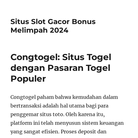
Situs Slot Gacor Bonus
Melimpah 2024
Congtogel: Situs Togel
dengan Pasaran Togel
Populer
Congtogel paham bahwa kemudahan dalam
bertransaksi adalah hal utama bagi para
penggemar situs toto. Oleh karena itu,
platform ini telah menyusun sistem keuangan
yang sangat efisien. Proses deposit dan