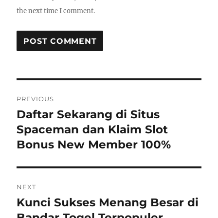
the next time I comment.
Post
PREVIOUS
navigation
Daftar Sekarang di Situs
Previous
post:
Spaceman dan Klaim Slot
Bonus New Member 100%
NEXT
Kunci Sukses Menang Besar di
Next
post:
Bandar Togel Terpopuler