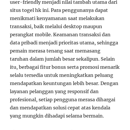
user-friendly menjadi nilai tambah utama dari
situs togel hk ini. Para penggunanya dapat
menikmati kenyamanan saat melakukan
transaksi, baik melalui desktop maupun
perangkat mobile. Keamanan transaksi dan
data pribadi menjadi prioritas utama, sehingga
pemain merasa tenang saat memasang
taruhan dalam jumlah besar sekalipun. Selain
itu, berbagai fitur bonus serta promosi menarik
selalu tersedia untuk meningkatkan peluang
mendapatkan keuntungan lebih besar. Dengan
layanan pelanggan yang responsif dan
profesional, setiap pengguna merasa dihargai
dan mendapatkan solusi cepat atas kendala
yang mungkin dihadapi selama bermain.