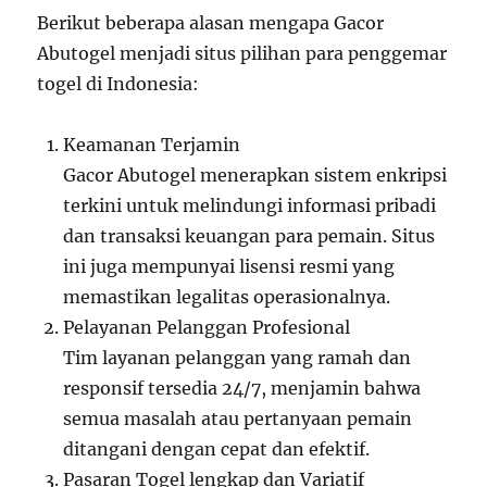
Berikut beberapa alasan mengapa Gacor
Abutogel menjadi situs pilihan para penggemar
togel di Indonesia:
Keamanan Terjamin
Gacor Abutogel menerapkan sistem enkripsi
terkini untuk melindungi informasi pribadi
dan transaksi keuangan para pemain. Situs
ini juga mempunyai lisensi resmi yang
memastikan legalitas operasionalnya.
Pelayanan Pelanggan Profesional
Tim layanan pelanggan yang ramah dan
responsif tersedia 24/7, menjamin bahwa
semua masalah atau pertanyaan pemain
ditangani dengan cepat dan efektif.
Pasaran Togel lengkap dan Variatif