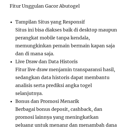
Fitur Unggulan Gacor Abutogel
Tampilan Situs yang Responsif
Situs ini bisa diakses baik di desktop maupun
perangkat mobile tanpa kendala,
memungkinkan pemain bermain kapan saja
dan di mana saja.
Live Draw dan Data Historis
Fitur live draw menjamin transparansi hasil,
sedangkan data historis dapat membantu
analisis serta prediksi angka togel
selanjutnya.
Bonus dan Promosi Menarik
Berbagai bonus deposit, cashback, dan
promosi lainnya yang meningkatkan
peluang untuk menang dan menambah dana