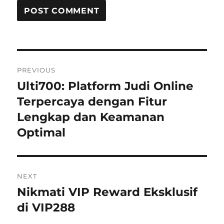
Post
PREVIOUS
navigation
Ulti700: Platform Judi Online
Previous
post:
Terpercaya dengan Fitur
Lengkap dan Keamanan
Optimal
NEXT
Nikmati VIP Reward Eksklusif
Next
post:
di VIP288