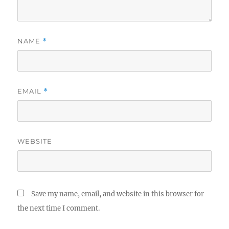
NAME
*
EMAIL
*
WEBSITE
Save my name, email, and website in this browser for
the next time I comment.