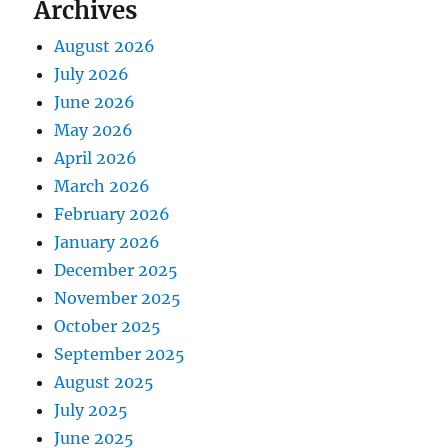
Archives
August 2026
July 2026
June 2026
May 2026
April 2026
March 2026
February 2026
January 2026
December 2025
November 2025
October 2025
September 2025
August 2025
July 2025
June 2025