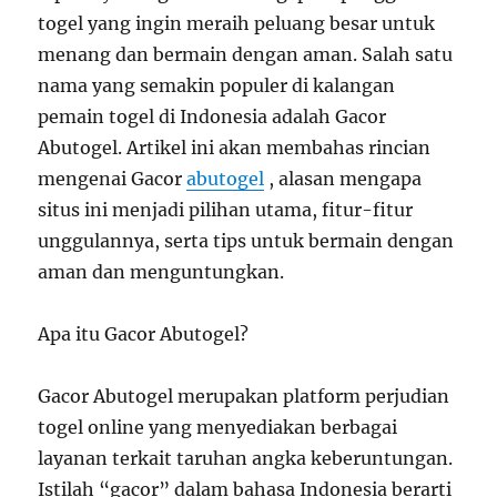
togel yang ingin meraih peluang besar untuk
menang dan bermain dengan aman. Salah satu
nama yang semakin populer di kalangan
pemain togel di Indonesia adalah Gacor
Abutogel. Artikel ini akan membahas rincian
mengenai Gacor
abutogel
, alasan mengapa
situs ini menjadi pilihan utama, fitur-fitur
unggulannya, serta tips untuk bermain dengan
aman dan menguntungkan.
Apa itu Gacor Abutogel?
Gacor Abutogel merupakan platform perjudian
togel online yang menyediakan berbagai
layanan terkait taruhan angka keberuntungan.
Istilah “gacor” dalam bahasa Indonesia berarti