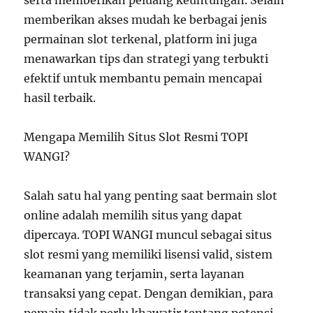
serta memberikan peluang keuntungan. Selain
memberikan akses mudah ke berbagai jenis
permainan slot terkenal, platform ini juga
menawarkan tips dan strategi yang terbukti
efektif untuk membantu pemain mencapai
hasil terbaik.
Mengapa Memilih Situs Slot Resmi TOPI
WANGI?
Salah satu hal yang penting saat bermain slot
online adalah memilih situs yang dapat
dipercaya. TOPI WANGI muncul sebagai situs
slot resmi yang memiliki lisensi valid, sistem
keamanan yang terjamin, serta layanan
transaksi yang cepat. Dengan demikian, para