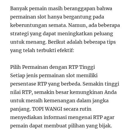
Banyak pemain masih beranggapan bahwa
permainan slot hanya bergantung pada
keberuntungan semata. Namun, ada beberapa
strategi yang dapat meningkatkan peluang
untuk menang. Berikut adalah beberapa tips
yang telah terbukti efektif:
Pilih Permainan dengan RTP Tinggi
Setiap jenis permainan slot memiliki
persentase RTP yang berbeda. Semakin tinggi
nilai RTP, semakin besar kemungkinan Anda
untuk meraih kemenangan dalam jangka
panjang. TOPI WANGI secara rutin
menyediakan informasi mengenai RTP agar
pemain dapat membuat pilihan yang bijak.