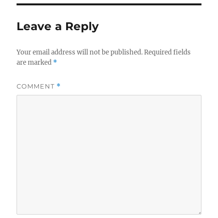
Leave a Reply
Your email address will not be published.
Required fields
are marked
*
COMMENT
*