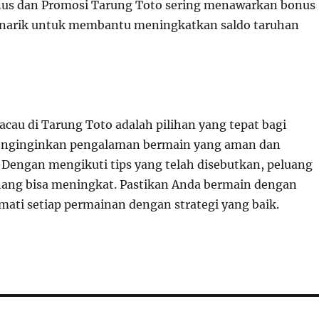
us dan Promosi Tarung Toto sering menawarkan bonus
narik untuk membantu meningkatkan saldo taruhan
cau di Tarung Toto adalah pilihan yang tepat bagi
nginginkan pengalaman bermain yang aman dan
engan mengikuti tips yang telah disebutkan, peluang
ang bisa meningkat. Pastikan Anda bermain dengan
mati setiap permainan dengan strategi yang baik.