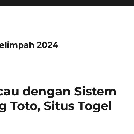
Melimpah 2024
cau dengan Sistem
g Toto, Situs Togel