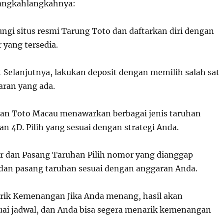
langkahlangkahnya:
ngi situs resmi Tarung Toto dan daftarkan diri dengan
 yang tersedia.
 Selanjutnya, lakukan deposit dengan memilih salah sa
ran yang ada.
uhan Toto Macau menawarkan berbagai jenis taruhan
dan 4D. Pilih yang sesuai dengan strategi Anda.
 dan Pasang Taruhan Pilih nomor yang dianggap
an pasang taruhan sesuai dengan anggaran Anda.
arik Kemenangan Jika Anda menang, hasil akan
ai jadwal, dan Anda bisa segera menarik kemenangan