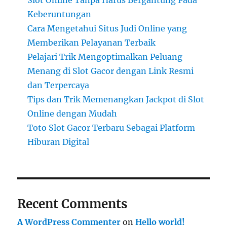
Slot Online Tanpa Harus Bergantung Pada
Keberuntungan
Cara Mengetahui Situs Judi Online yang
Memberikan Pelayanan Terbaik
Pelajari Trik Mengoptimalkan Peluang
Menang di Slot Gacor dengan Link Resmi
dan Terpercaya
Tips dan Trik Memenangkan Jackpot di Slot
Online dengan Mudah
Toto Slot Gacor Terbaru Sebagai Platform
Hiburan Digital
Recent Comments
A WordPress Commenter
on
Hello world!