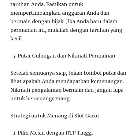
taruhan Anda. Pastikan untuk
mempertimbangkan anggaran Anda dan
bermain dengan bijak. Jika Anda baru dalam
permainan ini, mulailah dengan taruhan yang
kecil.
Putar Gulungan dan Nikmati Permainan
Setelah semuanya siap, tekan tombol putar dan
lihat apakah Anda mendapatkan kemenangan.
Nikmati pengalaman bermain dan jangan lupa
untuk bersenangsenang.
Strategi untuk Menang di Slot Gacor
Pilih Mesin dengan RTP Tinggi