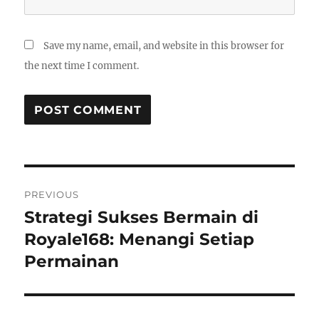
Save my name, email, and website in this browser for
the next time I comment.
Post
PREVIOUS
navigation
Strategi Sukses Bermain di
Previous
post:
Royale168: Menangi Setiap
Permainan