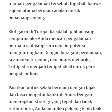
nikmati pengalaman tersebut. Ingatlah bahwa
tujuan utama bermain adalah untuk
bersenangsenang.
Slot gacor di Totopedia adalah pilihan yang
sempurna jika Anda mencari pengalaman
bermain slot yang seru dan berpotensi
menguntungkan. Dengan beragam permainan,
keamanan terjamin, dan bonus menarik,
Totopedia menjadi tempat ideal untuk para
penjudi online.
Pastikan untuk selalu bermain dengan bijak
dan bisa mengatur bankroll Anda. Dengan
menerapkan strategi yang tepat dan tidak
terburuburu, Anda memiliki peluang lebih baik