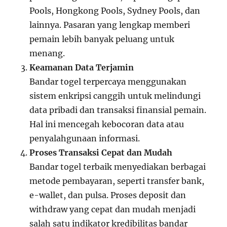
Pools, Hongkong Pools, Sydney Pools, dan
lainnya. Pasaran yang lengkap memberi
pemain lebih banyak peluang untuk
menang.
Keamanan Data Terjamin
Bandar togel terpercaya menggunakan
sistem enkripsi canggih untuk melindungi
data pribadi dan transaksi finansial pemain.
Hal ini mencegah kebocoran data atau
penyalahgunaan informasi.
Proses Transaksi Cepat dan Mudah
Bandar togel terbaik menyediakan berbagai
metode pembayaran, seperti transfer bank,
e-wallet, dan pulsa. Proses deposit dan
withdraw yang cepat dan mudah menjadi
salah satu indikator kredibilitas bandar