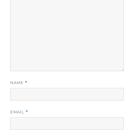
NAME
*
EMAIL
*