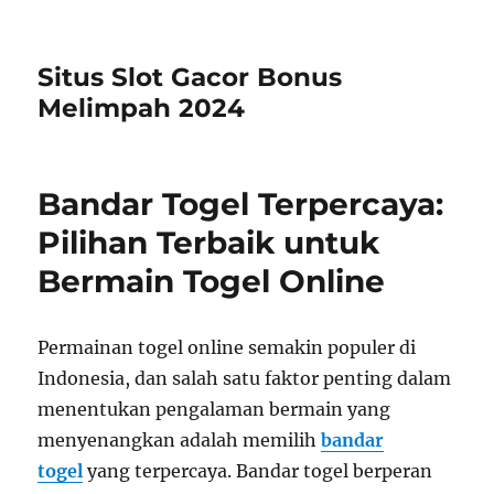
Situs Slot Gacor Bonus
Melimpah 2024
Bandar Togel Terpercaya:
Pilihan Terbaik untuk
Bermain Togel Online
Permainan togel online semakin populer di
Indonesia, dan salah satu faktor penting dalam
menentukan pengalaman bermain yang
menyenangkan adalah memilih
bandar
togel
yang terpercaya. Bandar togel berperan