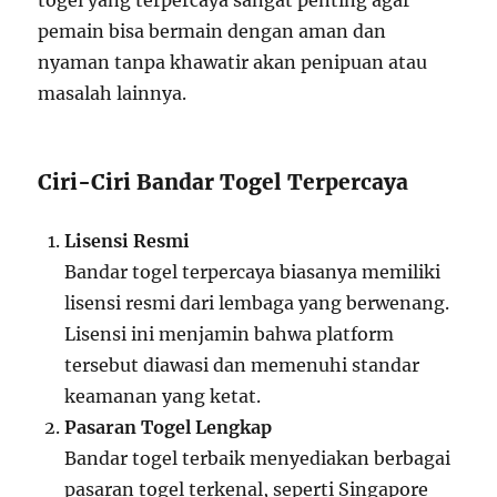
togel yang terpercaya sangat penting agar
pemain bisa bermain dengan aman dan
nyaman tanpa khawatir akan penipuan atau
masalah lainnya.
Ciri-Ciri Bandar Togel Terpercaya
Lisensi Resmi
Bandar togel terpercaya biasanya memiliki
lisensi resmi dari lembaga yang berwenang.
Lisensi ini menjamin bahwa platform
tersebut diawasi dan memenuhi standar
keamanan yang ketat.
Pasaran Togel Lengkap
Bandar togel terbaik menyediakan berbagai
pasaran togel terkenal, seperti Singapore