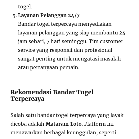
togel.
Layanan Pelanggan 24/7
Bandar togel terpercaya menyediakan
layanan pelanggan yang siap membantu 24
jam sehari, 7 hari seminggu. Tim customer
service yang responsif dan profesional
sangat penting untuk mengatasi masalah
atau pertanyaan pemain.
Rekomendasi Bandar Togel
Terpercaya
Salah satu bandar togel terpercaya yang layak
dicoba adalah
Mataram Toto
. Platform ini
menawarkan berbagai keunggulan, seperti