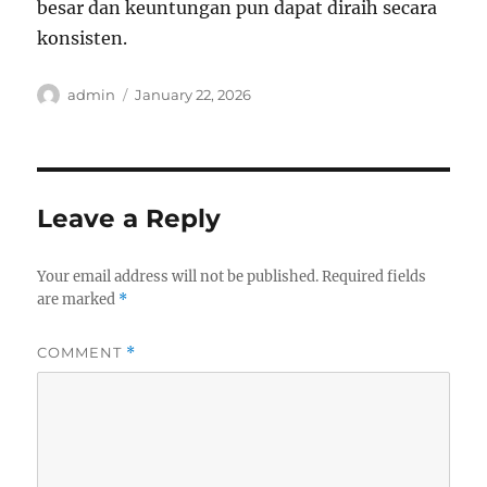
besar dan keuntungan pun dapat diraih secara
konsisten.
Author
Posted
admin
January 22, 2026
on
Leave a Reply
Your email address will not be published.
Required fields
are marked
*
COMMENT
*