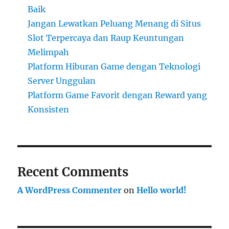
Baik
Jangan Lewatkan Peluang Menang di Situs
Slot Terpercaya dan Raup Keuntungan
Melimpah
Platform Hiburan Game dengan Teknologi
Server Unggulan
Platform Game Favorit dengan Reward yang
Konsisten
Recent Comments
A WordPress Commenter
on
Hello world!