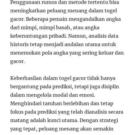
Penggunaan rumus dan metode tertentu bisa
meningkatkan peluang menang dalam togel
gacor. Beberapa pemain mengandalkan angka
dari mimpi, mimpi basah, atau angka
keberuntungan pribadi. Namun, analisis data
historis tetap menjadi andalan utama untuk
menemukan pola angka yang sering keluar dan
gacor.
Keberhasilan dalam togel gacor tidak hanya
bergantung pada prediksi, tetapi juga disiplin
dalam mengelola modal dan emosi.
Menghindari taruhan berlebihan dan tetap
fokus pada prediksi yang telah dianalisis secara
matang adalah kunci utama. Dengan strategi
yang tepat, peluang menang akan semakin