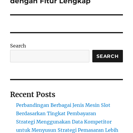
dengan Fitur Lengkap
Search
SEARCH
Recent Posts
Perbandingan Berbagai Jenis Mesin Slot
Berdasarkan Tingkat Pembayaran
Strategi Menggunakan Data Kompetitor
untuk Menyusun Strategi Pemasaran Lebih