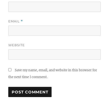
EMAIL
*
WEBSITE
Save my name, email, and website in this browser for
the next time I comment.