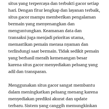
situs yang terpercaya dan terbukti gacor setiap
hari. Dengan fitur lengkap dan layanan terbaik,
situs gacor mampu memberikan pengalaman
bermain yang menyenangkan dan
menguntungkan. Keamanan data dan
transaksi juga menjadi prioritas utama,
memastikan pemain merasa nyaman dan
terlindungi saat bermain. Tidak sedikit pemain
yang berhasil meraih kemenangan besar
karena situs gacor menyediakan peluang yang
adil dan transparan.
Menggunakan situs gacor sangat membantu
dalam meningkatkan peluang menang karena
menyediakan prediksi akurat dan update
terbaru. Sistem yang canggih memungkinkan