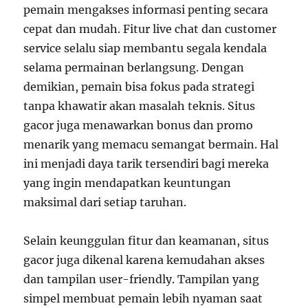
pemain mengakses informasi penting secara
cepat dan mudah. Fitur live chat dan customer
service selalu siap membantu segala kendala
selama permainan berlangsung. Dengan
demikian, pemain bisa fokus pada strategi
tanpa khawatir akan masalah teknis. Situs
gacor juga menawarkan bonus dan promo
menarik yang memacu semangat bermain. Hal
ini menjadi daya tarik tersendiri bagi mereka
yang ingin mendapatkan keuntungan
maksimal dari setiap taruhan.
Selain keunggulan fitur dan keamanan, situs
gacor juga dikenal karena kemudahan akses
dan tampilan user-friendly. Tampilan yang
simpel membuat pemain lebih nyaman saat