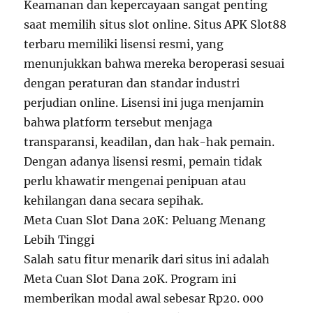
Keamanan dan kepercayaan sangat penting
saat memilih situs slot online. Situs APK Slot88
terbaru memiliki lisensi resmi, yang
menunjukkan bahwa mereka beroperasi sesuai
dengan peraturan dan standar industri
perjudian online. Lisensi ini juga menjamin
bahwa platform tersebut menjaga
transparansi, keadilan, dan hak-hak pemain.
Dengan adanya lisensi resmi, pemain tidak
perlu khawatir mengenai penipuan atau
kehilangan dana secara sepihak.
Meta Cuan Slot Dana 20K: Peluang Menang
Lebih Tinggi
Salah satu fitur menarik dari situs ini adalah
Meta Cuan Slot Dana 20K. Program ini
memberikan modal awal sebesar Rp20. 000