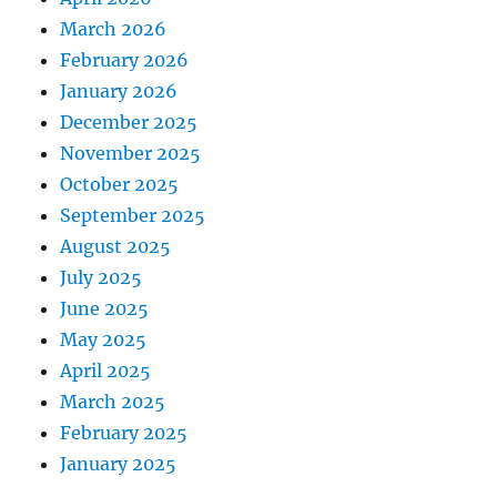
March 2026
February 2026
January 2026
December 2025
November 2025
October 2025
September 2025
August 2025
July 2025
June 2025
May 2025
April 2025
March 2025
February 2025
January 2025