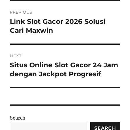
Post
PREVIOUS
navigation
Link Slot Gacor 2026 Solusi
Previous
post:
Cari Maxwin
NEXT
Situs Online Slot Gacor 24 Jam
Next
post:
dengan Jackpot Progresif
Search
SEARCH