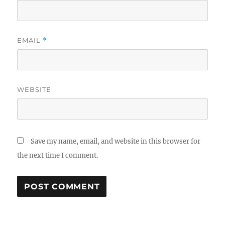
EMAIL
*
WEBSITE
Save my name, email, and website in this browser for
the next time I comment.