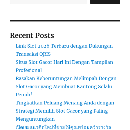
Recent Posts
Link Slot 2026 Terbaru dengan Dukungan
Transaksi QRIS
Situs Slot Gacor Hari Ini Dengan Tampilan
Profesional
Rasakan Keberuntungan Melimpah Dengan
Slot Gacor yang Membuat Kantong Selalu
Penuh!
Tingkatkan Peluang Menang Anda dengan
Strategi Memilih Slot Gacor yang Paling
Menguntungkan
เปิดเผยแนวคิดใหม่ที่ช่วยให้คุณพร้อมคว้ารางวัล