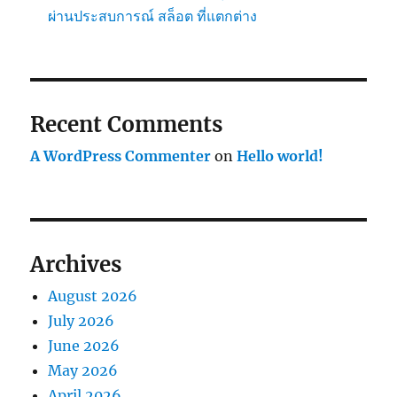
ผ่านประสบการณ์ สล็อต ที่แตกต่าง
Recent Comments
A WordPress Commenter
on
Hello world!
Archives
August 2026
July 2026
June 2026
May 2026
April 2026