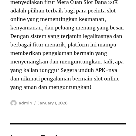
menyediakan fitur Meta Cuan Slot Dana 20K
adalah pilihan terbaik bagi para pecinta slot
online yang mementingkan keamanan,
kenyamanan, dan peluang menang yang besar.
Dengan sistem yang terjamin legalitasnya dan
berbagai fitur menarik, platform ini mampu
memberikan pengalaman bermain yang
menyenangkan dan menguntungkan. Jadi, apa
yang kalian tunggu? Segera unduh APK-nya
dan nikmati pengalaman bermain slot online
yang aman dan menguntungkan!
Author
Posted
admin
January 1, 2026
on