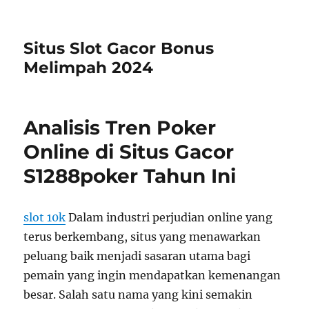
Situs Slot Gacor Bonus
Melimpah 2024
Analisis Tren Poker
Online di Situs Gacor
S1288poker Tahun Ini
slot 10k
Dalam industri perjudian online yang
terus berkembang, situs yang menawarkan
peluang baik menjadi sasaran utama bagi
pemain yang ingin mendapatkan kemenangan
besar. Salah satu nama yang kini semakin