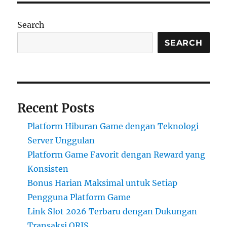
Search
SEARCH
Recent Posts
Platform Hiburan Game dengan Teknologi
Server Unggulan
Platform Game Favorit dengan Reward yang
Konsisten
Bonus Harian Maksimal untuk Setiap
Pengguna Platform Game
Link Slot 2026 Terbaru dengan Dukungan
Transaksi QRIS