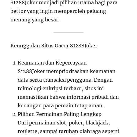
S1288Joker menjadi pilihan utama bagi para
bettor yang ingin memperoleh peluang
menang yang besar.
Keunggulan Situs Gacor S1288Joker
Keamanan dan Kepercayaan
S1288Joker memprioritaskan keamanan
data serta transaksi pengguna. Dengan
teknologi enkripsi terbaru, situs ini
memastikan bahwa informasi pribadi dan
keuangan para pemain tetap aman.
Pilihan Permainan Paling Lengkap
Dari permainan slot, poker, blackjack,
roulette, sampai taruhan olahraga seperti