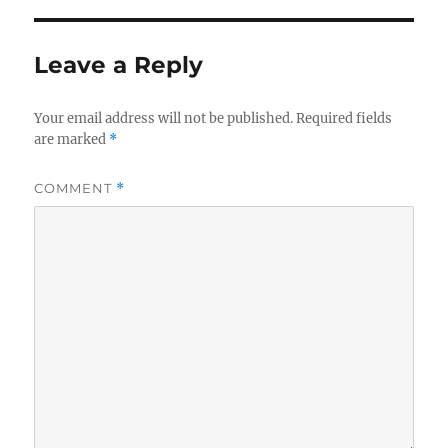
Leave a Reply
Your email address will not be published.
Required fields
are marked
*
COMMENT
*