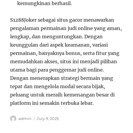
kemungkinan berhasil.
S1288Joker sebagai situs gacor menawarkan
pengalaman permainan judi online yang aman,
lengkap, dan menguntungkan. Dengan
keunggulan dari aspek keamanan, variasi
permainan, banyaknya bonus, serta fitur yang
memudahkan akses, situs ini menjadi pilihan
utama bagi para penggemar judi online.
Dengan menerapkan strategi bermain yang
tepat dan mengelola modal secara bijak,
peluang untuk meraih kemenangan besar di
platform ini semakin terbuka lebar.
Author
Posted
admin
July 9, 2025
on