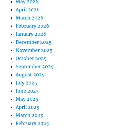
May 2026
April 2026
March 2026
February 2026
January 2026
December 2025
November 2025
October 2025
September 2025
August 2025
July 2025
June 2025
May 2025
April 2025
March 2025
February 2025