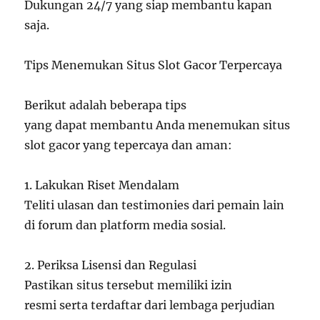
Dukungan 24/7 yang siap membantu kapan
saja.
Tips Menemukan Situs Slot Gacor Terpercaya
Berikut adalah beberapa tips
yang dapat membantu Anda menemukan situs
slot gacor yang tepercaya dan aman:
1. Lakukan Riset Mendalam
Teliti ulasan dan testimonies dari pemain lain
di forum dan platform media sosial.
2. Periksa Lisensi dan Regulasi
Pastikan situs tersebut memiliki izin
resmi serta terdaftar dari lembaga perjudian