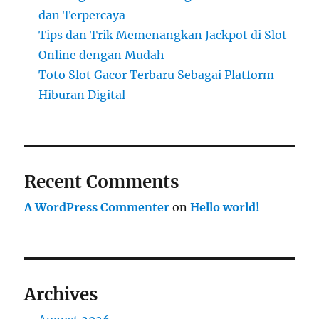
dan Terpercaya
Tips dan Trik Memenangkan Jackpot di Slot
Online dengan Mudah
Toto Slot Gacor Terbaru Sebagai Platform
Hiburan Digital
Recent Comments
A WordPress Commenter
on
Hello world!
Archives