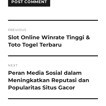
Post
PREVIOUS
navigation
Slot Online Winrate Tinggi &
Previous
post:
Toto Togel Terbaru
NEXT
Peran Media Sosial dalam
Next
post:
Meningkatkan Reputasi dan
Popularitas Situs Gacor