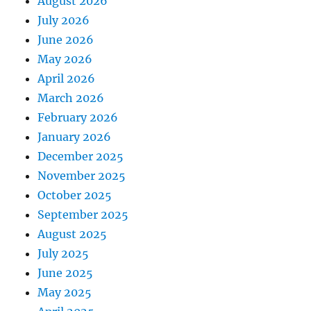
August 2026
July 2026
June 2026
May 2026
April 2026
March 2026
February 2026
January 2026
December 2025
November 2025
October 2025
September 2025
August 2025
July 2025
June 2025
May 2025