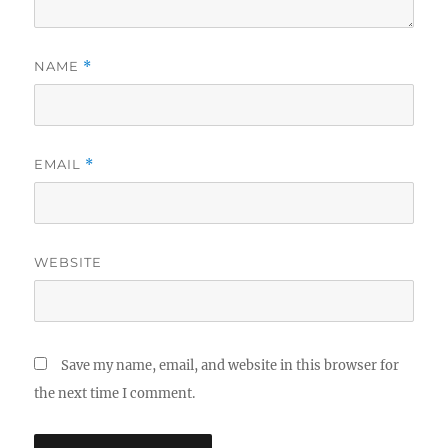
NAME
*
EMAIL
*
WEBSITE
Save my name, email, and website in this browser for
the next time I comment.