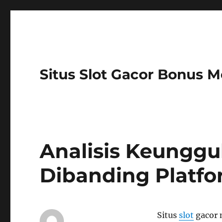
Situs Slot Gacor Bonus 
Analisis Keunggu
Dibanding Platfo
Situs
slot
gacor m