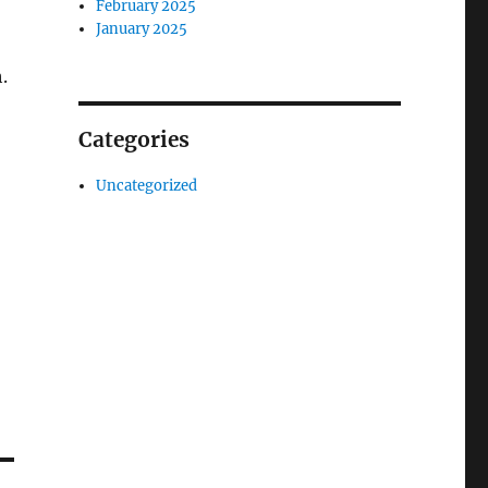
February 2025
January 2025
.
Categories
Uncategorized