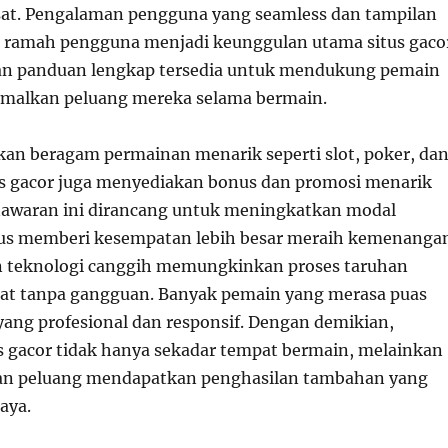
at. Pengalaman pengguna yang seamless dan tampilan
 ramah pengguna menjadi keunggulan utama situs gaco
 dan panduan lengkap tersedia untuk mendukung pemain
malkan peluang mereka selama bermain.
an beragam permainan menarik seperti slot, poker, da
us gacor juga menyediakan bonus dan promosi menarik
enawaran ini dirancang untuk meningkatkan modal
gus memberi kesempatan lebih besar meraih kemenanga
n teknologi canggih memungkinkan proses taruhan
at tanpa gangguan. Banyak pemain yang merasa puas
yang profesional dan responsif. Dengan demikian,
s gacor tidak hanya sekadar tempat bermain, melainkan
dan peluang mendapatkan penghasilan tambahan yang
caya.