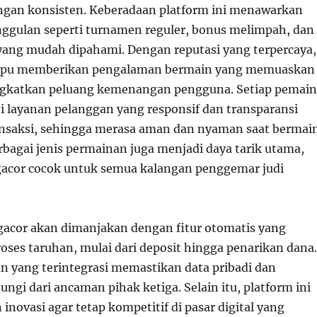
gan konsisten. Keberadaan platform ini menawarkan
unggulan seperti turnamen reguler, bonus melimpah, dan
yang mudah dipahami. Dengan reputasi yang terpercaya,
mpu memberikan pengalaman bermain yang memuaskan
ngkatkan peluang kemenangan pengguna. Setiap pemain
 layanan pelanggan yang responsif dan transparansi
ansaksi, sehingga merasa aman dan nyaman saat bermain
rbagai jenis permainan juga menjadi daya tarik utama,
acor cocok untuk semua kalangan penggemar judi
gacor akan dimanjakan dengan fitur otomatis yang
es taruhan, mulai dari deposit hingga penarikan dana.
 yang terintegrasi memastikan data pribadi dan
dungi dari ancaman pihak ketiga. Selain itu, platform ini
inovasi agar tetap kompetitif di pasar digital yang