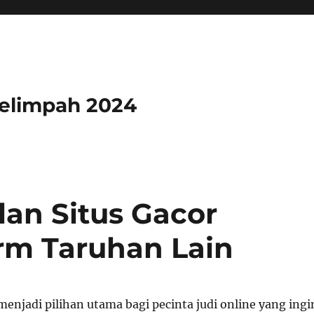
Melimpah 2024
lan Situs Gacor
rm Taruhan Lain
enjadi pilihan utama bagi pecinta judi online yang ingi