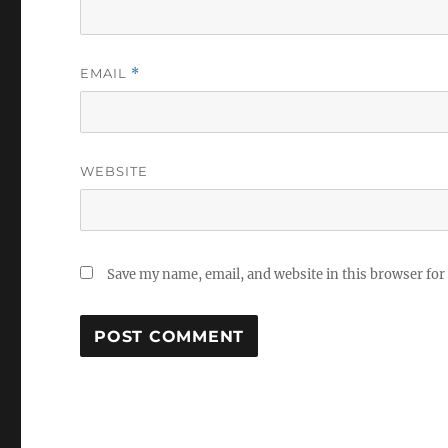
EMAIL
*
WEBSITE
Save my name, email, and website in this browser for