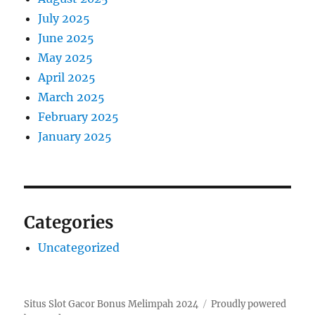
July 2025
June 2025
May 2025
April 2025
March 2025
February 2025
January 2025
Categories
Uncategorized
Situs Slot Gacor Bonus Melimpah 2024
Proudly powered