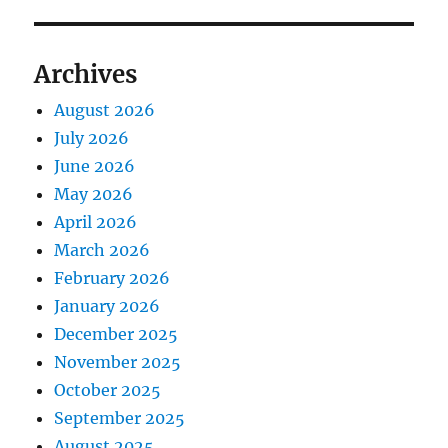
Archives
August 2026
July 2026
June 2026
May 2026
April 2026
March 2026
February 2026
January 2026
December 2025
November 2025
October 2025
September 2025
August 2025