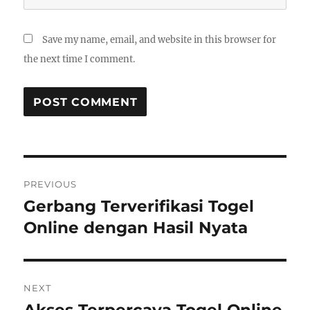
Save my name, email, and website in this browser for
the next time I comment.
Post
PREVIOUS
navigation
Gerbang Terverifikasi Togel
Previous
post:
Online dengan Hasil Nyata
NEXT
Next