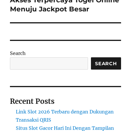
Akses Terpercaya Togel Online
post:
Menuju Jackpot Besar
Search
SEARCH
Recent Posts
Link Slot 2026 Terbaru dengan Dukungan
Transaksi QRIS
Situs Slot Gacor Hari Ini Dengan Tampilan