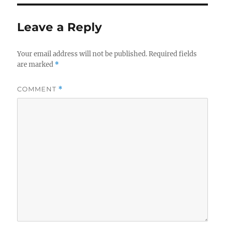
Leave a Reply
Your email address will not be published.
Required fields
are marked
*
COMMENT
*