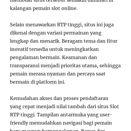
membuat situs tersebut semakin diminati di
kalangan pemain slot online.
Selain menawarkan RTP tinggi, situs ini juga
dikenal dengan variasi permainan yang
lengkap dan menarik. Beragam tema dan fitur
inovatif tersedia untuk meningkatkan
pengalaman bermain. Keamanan dan
transparansi menjadi prioritas utama, sehingga
pemain merasa nyaman dan percaya saat
bermain di platform ini.
Kemudahan akses dan proses pendaftaran
yang cepat menjadi nilai tambah dari situs Slot
RTP tinggi. Tampilan antarmuka yang user-
friendly memudahkan navigasi bagi pemain