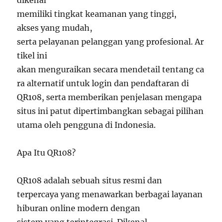
dikenal
memiliki tingkat keamanan yang tinggi,
akses yang mudah,
serta pelayanan pelanggan yang profesional. Ar
tikel ini
akan menguraikan secara mendetail tentang ca
ra alternatif untuk login dan pendaftaran di
QR108, serta memberikan penjelasan mengapa
situs ini patut dipertimbangkan sebagai pilihan
utama oleh pengguna di Indonesia.
Apa Itu QR108?
QR108 adalah sebuah situs resmi dan
terpercaya yang menawarkan berbagai layanan
hiburan online modern dengan