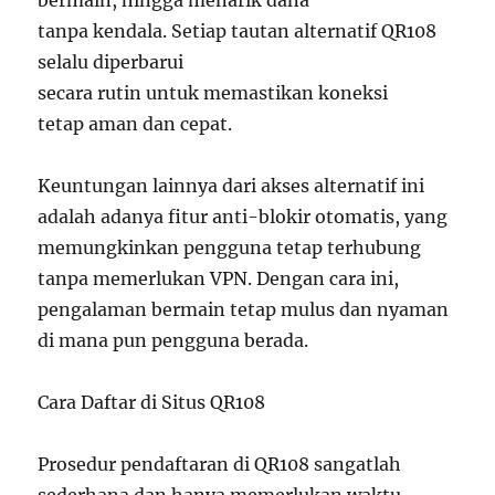
bermain, hingga menarik dana
tanpa kendala. Setiap tautan alternatif QR108
selalu diperbarui
secara rutin untuk memastikan koneksi
tetap aman dan cepat.
Keuntungan lainnya dari akses alternatif ini
adalah adanya fitur anti-blokir otomatis, yang
memungkinkan pengguna tetap terhubung
tanpa memerlukan VPN. Dengan cara ini,
pengalaman bermain tetap mulus dan nyaman
di mana pun pengguna berada.
Cara Daftar di Situs QR108
Prosedur pendaftaran di QR108 sangatlah