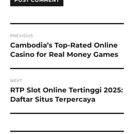
Post
PREVIOUS
navigation
Cambodia’s Top-Rated Online
Previous
post:
Casino for Real Money Games
NEXT
RTP Slot Online Tertinggi 2025:
Next
post:
Daftar Situs Terpercaya