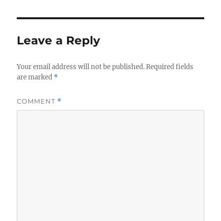
Leave a Reply
Your email address will not be published.
Required fields
are marked
*
COMMENT
*