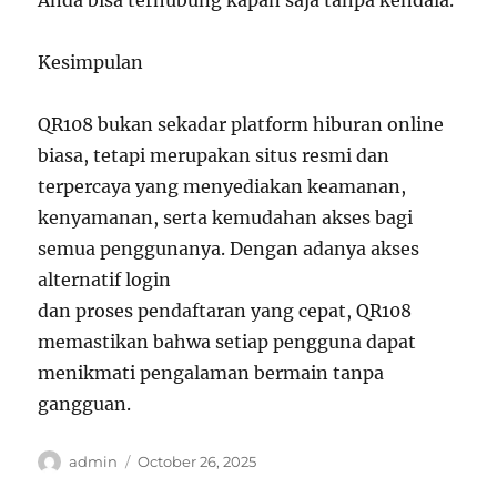
Anda bisa terhubung kapan saja tanpa kendala.
Kesimpulan
QR108 bukan sekadar platform hiburan online
biasa, tetapi merupakan situs resmi dan
terpercaya yang menyediakan keamanan,
kenyamanan, serta kemudahan akses bagi
semua penggunanya. Dengan adanya akses
alternatif login
dan proses pendaftaran yang cepat, QR108
memastikan bahwa setiap pengguna dapat
menikmati pengalaman bermain tanpa
gangguan.
Author
Posted
admin
October 26, 2025
on