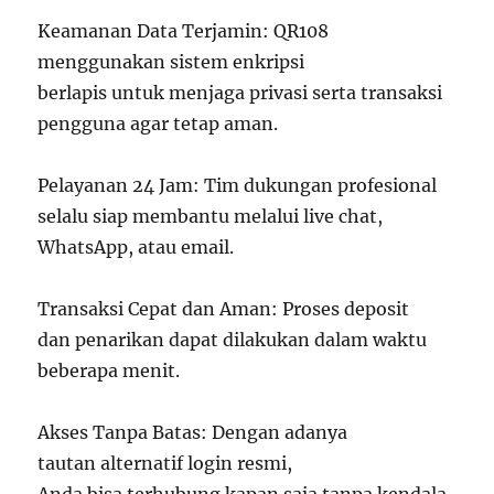
Keamanan Data Terjamin: QR108
menggunakan sistem enkripsi
berlapis untuk menjaga privasi serta transaksi
pengguna agar tetap aman.
Pelayanan 24 Jam: Tim dukungan profesional
selalu siap membantu melalui live chat,
WhatsApp, atau email.
Transaksi Cepat dan Aman: Proses deposit
dan penarikan dapat dilakukan dalam waktu
beberapa menit.
Akses Tanpa Batas: Dengan adanya
tautan alternatif login resmi,