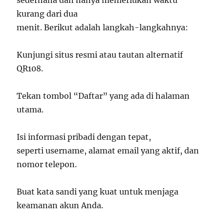
sederhana dan hanya memerlukan waktu
kurang dari dua
menit. Berikut adalah langkah-langkahnya:
Kunjungi situs resmi atau tautan alternatif
QR108.
Tekan tombol “Daftar” yang ada di halaman
utama.
Isi informasi pribadi dengan tepat,
seperti username, alamat email yang aktif, dan
nomor telepon.
Buat kata sandi yang kuat untuk menjaga
keamanan akun Anda.