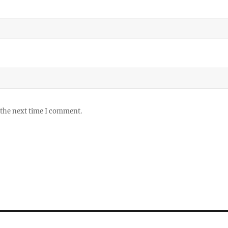
 the next time I comment.