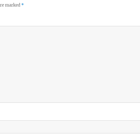
 are marked
*