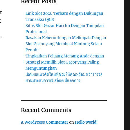
Recent Posts
t
Link Slot 2026 Terbaru dengan Dukungan
Transaksi QRIS
g
Situs Slot Gacor Hari Ini Dengan Tampilan
Profesional
m.
Rasakan Keberuntungan Melimpah Dengan
Slot Gacor yang Membuat Kantong Selalu
Penuh!
Tingkatkan Peluang Menang Anda dengan
Strategi Memilih Slot Gacor yang Paling
Menguntungkan
เปิดเผยแนวคิดใหม่ที่ช่วยให้คุณพร้อมคว้ารางวัล
ผ่านประสบการณ์ สล็อต ที่แตกต่าง
Recent Comments
A WordPress Commenter
on
Hello world!