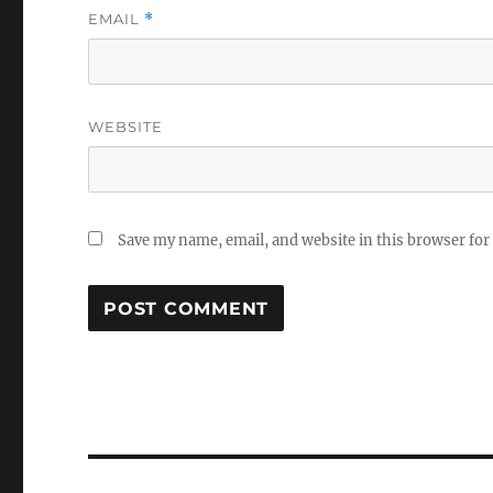
EMAIL
*
WEBSITE
Save my name, email, and website in this browser for
Post