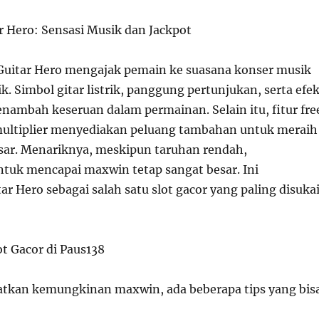
r Hero: Sensasi Musik dan Jackpot
Guitar Hero mengajak pemain ke suasana konser musik
k. Simbol gitar listrik, panggung pertunjukan, serta efe
ambah keseruan dalam permainan. Selain itu, fitur fre
 multiplier menyediakan peluang tambahan untuk meraih
ar. Menariknya, meskipun taruhan rendah,
uk mencapai maxwin tetap sangat besar. Ini
r Hero sebagai salah satu slot gacor yang paling disuka
t Gacor di Paus138
tkan kemungkinan maxwin, ada beberapa tips yang bis